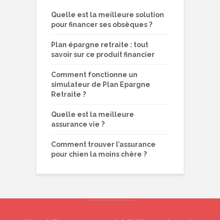
Quelle est la meilleure solution
pour financer ses obsèques ?
Plan épargne retraite : tout
savoir sur ce produit financier
Comment fonctionne un
simulateur de Plan Epargne
Retraite ?
Quelle est la meilleure
assurance vie ?
Comment trouver l’assurance
pour chien la moins chère ?