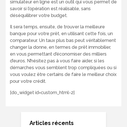
simulateur en ligne est un outil qui vous permet de
savoir si l’opération est réalisable, sans
déséquilibrer votre budget.
Il sera temps, ensuite, de trouver la meilleure
banque pour votre prêt, en utilisant cette fois, un
comparateur. Un taux plus bas peut véritablement
changer la donne, en termes de prêt immobilier,
en vous permettant d’économiser des milliers
d’euros. N’hésitez pas à vous faire aider, si les
démarches vous semblent trop compliquées ou si
vous voulez être certains de faire le meilleur choix
pour votre crédit.
[do_widget id=custom_html-2]
Articles récents