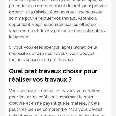
procéder à un regroupement de prêt, pour pouvoir
obtenir ; si la faisabilité est avérée ; une nouvelle
somme pour effectuer vos travaux. Attention,
cependant, vous ne pourrez pas les effectuer
vous-même et devrez présenter des justificatifs à
la banque.
Si vous vous êtes aperçus, après l’achat, de la
nécessité de faire des travaux, vous pouvez
toujours souscrire un prêt travaux.
Quel prêt travaux choisir pour
réaliser vos travaux ?
Vous souhaitez réaliser les travaux vous-même,
pour limiter les coûts en supprimant la main
d’œuvre et en ne payant que le matériel ? Cela
peut très bien se comprendre. Mais vous devrez
obligatoirement recourir à un prêt personnel pour