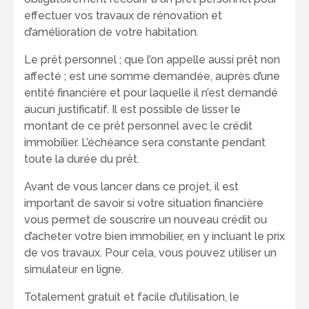
effectuer vos travaux de rénovation et
d’amélioration de votre habitation.
Le prêt personnel ; que l’on appelle aussi prêt non
affecté ; est une somme demandée, auprès d’une
entité financière et pour laquelle il n’est demandé
aucun justificatif. Il est possible de lisser le
montant de ce prêt personnel avec le crédit
immobilier. L’échéance sera constante pendant
toute la durée du prêt.
Avant de vous lancer dans ce projet, il est
important de savoir si votre situation financière
vous permet de souscrire un nouveau crédit ou
d’acheter votre bien immobilier, en y incluant le prix
de vos travaux. Pour cela, vous pouvez utiliser un
simulateur en ligne.
Totalement gratuit et facile d’utilisation, le