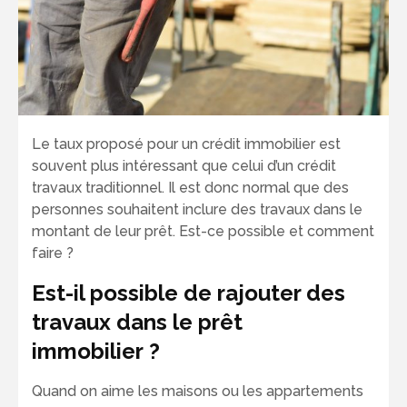
Le taux proposé pour un crédit immobilier est
souvent plus intéressant que celui d’un crédit
travaux traditionnel. Il est donc normal que des
personnes souhaitent inclure des travaux dans le
montant de leur prêt. Est-ce possible et comment
faire ?
Est-il possible de rajouter des
travaux dans le prêt
immobilier ?
Quand on aime les maisons ou les appartements