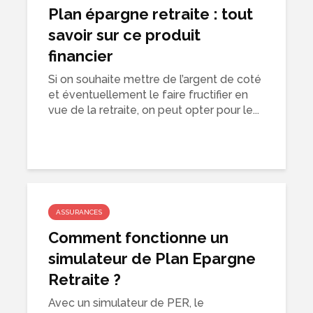
Plan épargne retraite : tout
savoir sur ce produit
financier
Si on souhaite mettre de l’argent de coté
et éventuellement le faire fructifier en
vue de la retraite, on peut opter pour le...
ASSURANCES
Comment fonctionne un
simulateur de Plan Epargne
Retraite ?
Avec un simulateur de PER, le