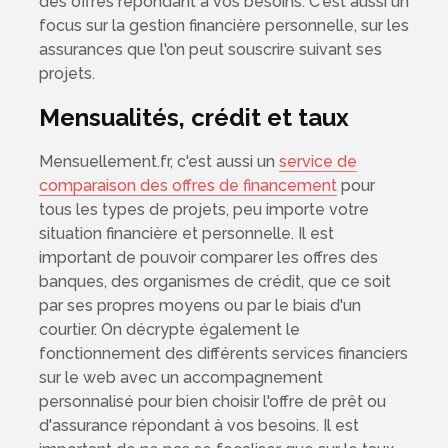
des offres répondant à vos besoins. C'est aussi un
focus sur la gestion financière personnelle, sur les
assurances que l'on peut souscrire suivant ses
projets.
Mensualités, crédit et taux
Mensuellement.fr, c'est aussi un
service de
comparaison des offres de financement
pour
tous les types de projets, peu importe votre
situation financière et personnelle. Il est
important de pouvoir comparer les offres des
banques, des organismes de crédit, que ce soit
par ses propres moyens ou par le biais d'un
courtier. On décrypte également le
fonctionnement des différents services financiers
sur le web avec un accompagnement
personnalisé pour bien choisir l'offre de prêt ou
d'assurance répondant à vos besoins. Il est