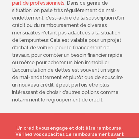
part de professionnels
. Dans ce genre de
situation, on parle très régulièrement de mal-
endettement, c’est-à-dire de la souscription d’un
crédit ou du remboursement de diverses
mensualités n’étant pas adaptées à la situation
de l’emprunteur. Cela est valable pour un projet
d’achat de voiture, pour le financement de
travaux, pour combler un besoin financier rapide
ou même pour acheter un bien immobilier.
L’accumulation de dettes est souvent un signe
de mal-endettement et plutôt que de souscrire
un nouveau crédit, il peut parfois être plus
intéressant de choisir d’autres options comme
notamment le regroupement de crédit.
Un crédit vous engage et doit être remboursé.
Vérifiez vos capacités de remboursement avant