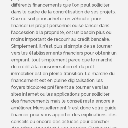
différents financements que l'on peut solliciter
dans le cadre de la concrétisation de ses projets.
Que ce soit pour acheter un véhicule, pour
financer un projet personnel ou se lancer dans
l'accession à la propriété, ont un besoin plus ou
moins important de recourir au crédit bancaire.
Simplement, il n'est plus si simple de se tourner
vers les établissements financiers pour obtenir un
emprunt, tout simplement parce que le marché
du crédit à la consommation et du prêt
immobilier est en pleine transition. Le marché du
financement est en pleine digitalisation, les
foyers tricolores préfèrent se tourner vers les
sites internet ou les applications pour solliciter
des financements mais le conseil reste encore à
améliorer. Mensuellement.fr est donc votre guide
financier pour vous apporter des explications, des
conseils ou encore des astuces pour dénicher