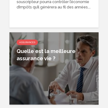
souscripteur pourra contrôler l’économie
d’impôts qu’il générera au fil des années....
ASSURANCES
Quelle est la meilleure
assurance vie ?