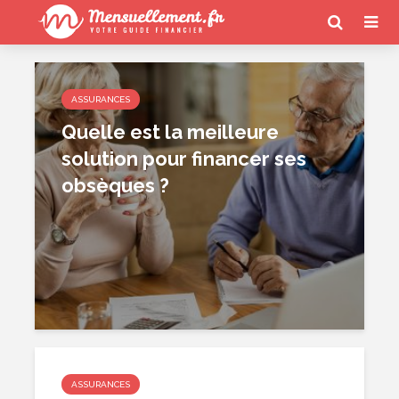
ASSURANCES
Quelle est la meilleure
solution pour financer ses
obsèques ?
ASSURANCES