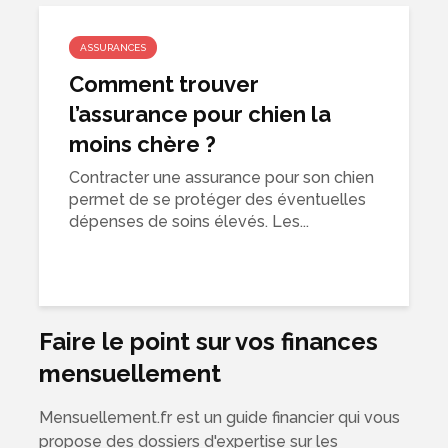
ASSURANCES
Comment trouver
l’assurance pour chien la
moins chère ?
Contracter une assurance pour son chien
permet de se protéger des éventuelles
dépenses de soins élevés. Les...
Faire le point sur vos finances
mensuellement
Mensuellement.fr est un guide financier qui vous
propose des dossiers d'expertise sur les