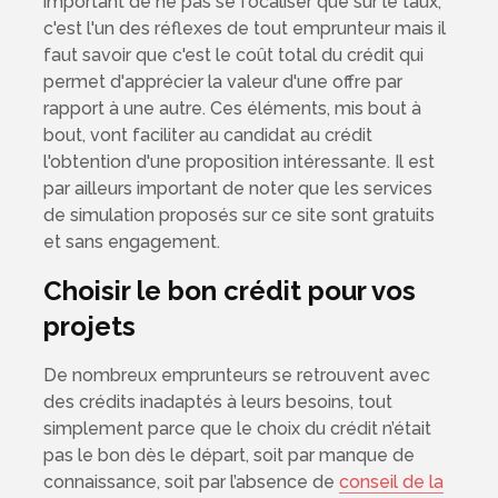
important de ne pas se focaliser que sur le taux,
c'est l'un des réflexes de tout emprunteur mais il
faut savoir que c'est le coût total du crédit qui
permet d'apprécier la valeur d'une offre par
rapport à une autre. Ces éléments, mis bout à
bout, vont faciliter au candidat au crédit
l'obtention d'une proposition intéressante. Il est
par ailleurs important de noter que les services
de simulation proposés sur ce site sont gratuits
et sans engagement.
Choisir le bon crédit pour vos
projets
De nombreux emprunteurs se retrouvent avec
des crédits inadaptés à leurs besoins, tout
simplement parce que le choix du crédit n’était
pas le bon dès le départ, soit par manque de
connaissance, soit par l’absence de
conseil de la